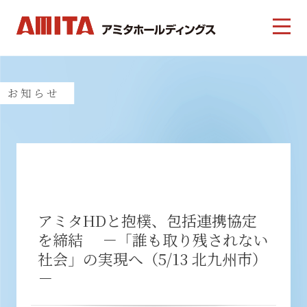
お知らせ
アミタHDと抱樸、包括連携協定
を締結 －「誰も取り残されない
社会」の実現へ（5/13 北九州市）
－