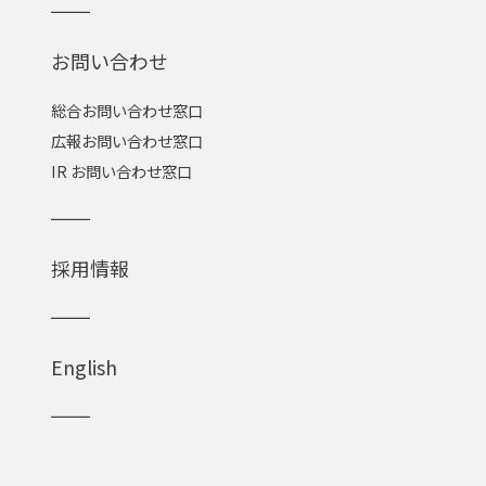
お問い合わせ
総合お問い合わせ窓口
広報お問い合わせ窓口
IR お問い合わせ窓口
採用情報
English