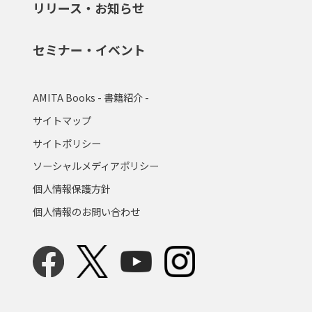
リリース・お知らせ
セミナー・イベント
AMITA Books - 書籍紹介 -
サイトマップ
サイトポリシー
ソーシャルメディアポリシー
個人情報保護方針
個人情報のお問い合わせ