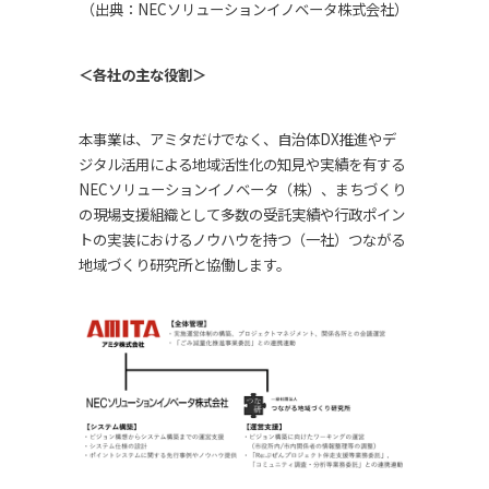
（出典：
NEC
ソリューションイノベータ株式会社）
＜各社の主な役割＞
本事業は、アミタだけでなく、自治体DX推進やデ
ジタル活用による地域活性化の知見や実績を有する
NECソリューションイノベータ（株）、まちづくり
の現場支援組織として多数の受託実績や行政ポイン
トの実装におけるノウハウを持つ（一社）つながる
地域づくり研究所と協働します。