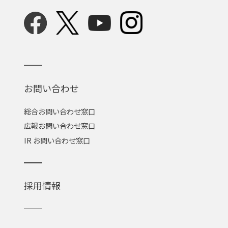
お問い合わせ
総合お問い合わせ窓口
広報お問い合わせ窓口
IR お問い合わせ窓口
採用情報