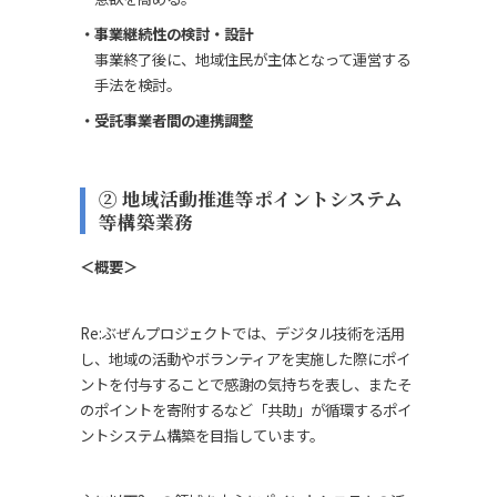
事業継続性の検討・設計
事業終了後に、地域住民が主体となって運営する
手法を検討。
受託事業者間の連携調整
② 地域活動推進等ポイントシステム
等構築業務
＜概要＞
Re:ぶぜんプロジェクトでは、デジタル技術を活用
し、地域の活動やボランティアを実施した際にポイ
ントを付与することで感謝の気持ちを表し、またそ
のポイントを寄附するなど「共助」が循環するポイ
ントシステム構築を目指しています。