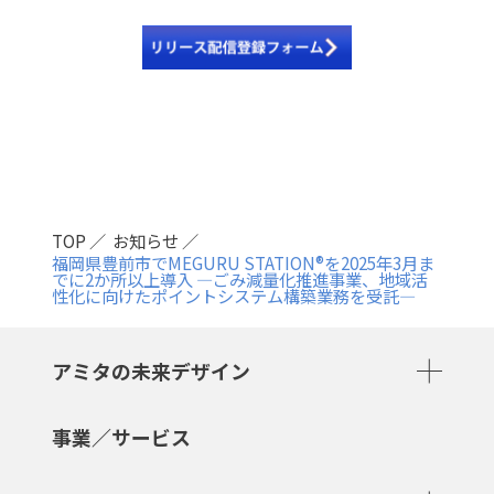
TOP
お知らせ
福岡県豊前市でMEGURU STATION®を2025年3月ま
でに2か所以上導入 ―ごみ減量化推進事業、地域活
性化に向けたポイントシステム構築業務を受託―
アミタの未来デザイン
事業／サービス