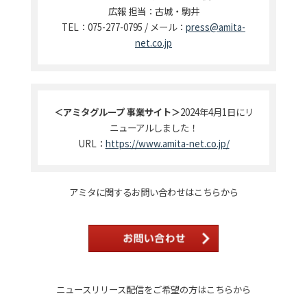
広報 担当：古城・駒井
TEL：075-277-0795 / メール：
press@amita-
net.co.jp
＜アミタグループ 事業サイト＞
2024年4月1日にリ
ニューアルしました！
URL：
https://www.amita-net.co.jp/
アミタに関するお問い合わせはこちらから
ニュースリリース配信をご希望の方はこちらから