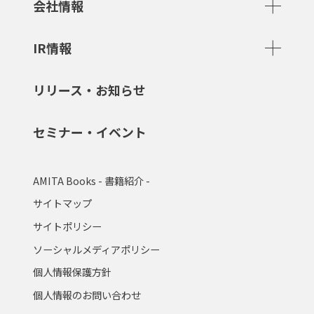
会社情報
IR情報
リリース・お知らせ
セミナー・イベント
AMITA Books - 書籍紹介 -
サイトマップ
サイトポリシー
ソーシャルメディアポリシー
個人情報保護方針
個人情報のお問い合わせ