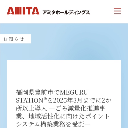
お知らせ
福岡県豊前市でMEGURU
STATION®を2025年3月までに2か
所以上導入 ―ごみ減量化推進事
業、地域活性化に向けたポイント
システム構築業務を受託―