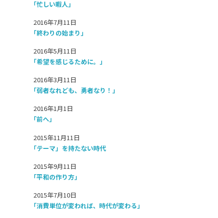
「忙しい暇人」
2016年7月11日
「終わりの始まり」
2016年5月11日
「希望を感じるために。」
2016年3月11日
「弱者なれども、勇者なり！」
2016年1月1日
「前へ」
2015年11月11日
「テーマ」を持たない時代
2015年9月11日
「平和の作り方」
2015年7月10日
「消費単位が変われば、時代が変わる」