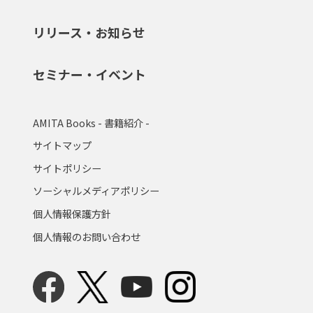
リリース・お知らせ
セミナー・イベント
AMITA Books - 書籍紹介 -
サイトマップ
サイトポリシー
ソーシャルメディアポリシー
個人情報保護方針
個人情報のお問い合わせ