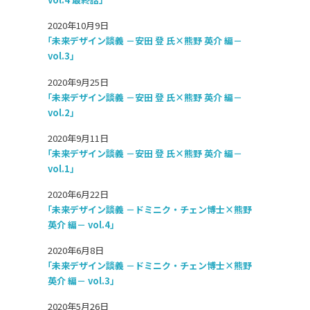
2020年10月9日
「未来デザイン談義 －安田 登 氏×熊野 英介 編－
vol.3」
2020年9月25日
「未来デザイン談義 －安田 登 氏×熊野 英介 編－
vol.2」
2020年9月11日
「未来デザイン談義 －安田 登 氏×熊野 英介 編－
vol.1」
2020年6月22日
「未来デザイン談義 －ドミニク・チェン博士×熊野
英介 編－ vol.4」
2020年6月8日
「未来デザイン談義 －ドミニク・チェン博士×熊野
英介 編－ vol.3」
2020年5月26日