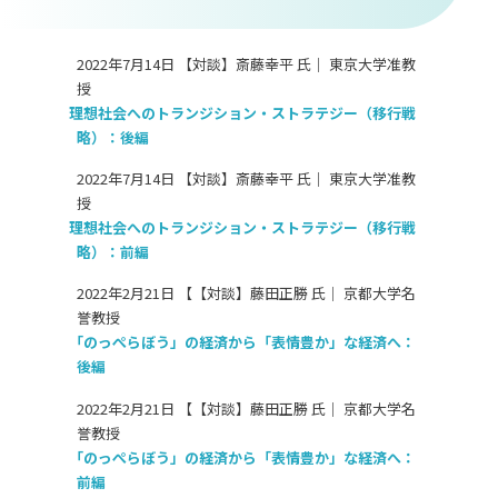
2022年7月14日 【対談】斎藤幸平 氏｜ 東京大学准教
授
理想社会へのトランジション・ストラテジー（移行戦
略）：後編
2022年7月14日 【対談】斎藤幸平 氏｜ 東京大学准教
授
理想社会へのトランジション・ストラテジー（移行戦
略）：前編
2022年2月21日 【【対談】藤田正勝 氏｜ 京都大学名
誉教授
「のっぺらぼう」の経済から「表情豊か」な経済へ：
後編
2022年2月21日 【【対談】藤田正勝 氏｜ 京都大学名
誉教授
「のっぺらぼう」の経済から「表情豊か」な経済へ：
前編