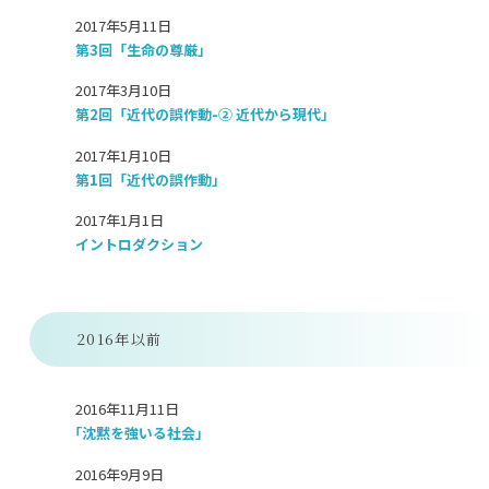
2017年5月11日
第3回「生命の尊厳」
2017年3月10日
第2回「近代の誤作動-② 近代から現代」
2017年1月10日
第1回「近代の誤作動」
2017年1月1日
イントロダクション
2016年以前
2016年11月11日
「沈黙を強いる社会」
2016年9月9日