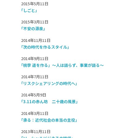
2015年5月11日
「しごと」
2015年3月11日
「不安の源泉」
2014年11月11日
「次の時代を作るスタイル」
2014年9月11日
「桃李 道を作る」～人は語らず、事業が語る～
2014年7月11日
「リスクシェアリングの時代へ」
2014年5月9日
「3.11の赤ん坊 二十歳の風景」
2014年3月11日
「承る：近代社会の本当の主役」
2013年11月11日