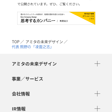
で公開されています。ぜひ、ご覧ください。
TOP
アミタの未来デザイン
代表 熊野の「凌雲之志」
アミタの未来デザイン
事業／サービス
会社情報
IR情報