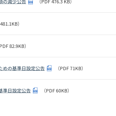
額の減少公告
（PDF 476.3 KB）
481.1KB）
PDF 82.9KB）
ための基準日設定公告
（PDF 71KB）
基準日設定公告
（PDF 60KB）