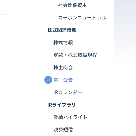
社会関係資本
カーボンニュートラル
株式関連情報
株式情報
定款・株式取扱規程
株主総会
電子公告
IRカレンダー
IRライブラリ
業績ハイライト
決算短信