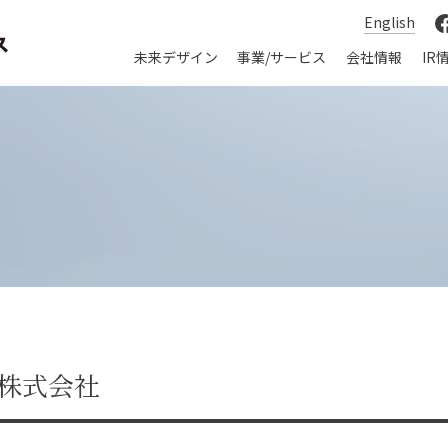
English
未来デザイン
事業/サービス
会社情報
IR
株式会社