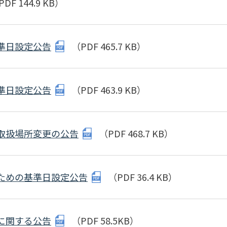
DF 144.9 KB）
準日設定公告
（PDF 465.7 KB）
準日設定公告
（PDF 463.9 KB）
取扱場所変更の公告
（PDF 468.7 KB）
ための基準日設定公告
（PDF 36.4 KB）
に関する公告
（PDF 58.5KB）