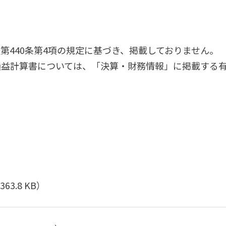
第440条第4項の規定に基づき、掲載しておりません。
損益計算書については、「決算・財務情報」に掲載する
363.8 KB）