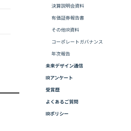
決算説明会資料
有価証券報告書
その他IR資料
コーポレートガバナンス
年次報告
未来デザイン通信
IRアンケート
受賞歴
よくあるご質問
IRポリシー