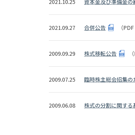
2021.10.25
資本金及び準備金の
2021.09.27
合併公告
（PDF 
2009.09.29
株式移転公告
（
2009.07.25
臨時株主総会招集の
2009.06.08
株式の分割に関する