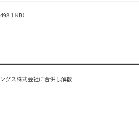
498.1 KB）
ディングス株式会社に合併し解散