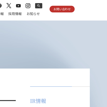
お問い合わせ
情報
採用情報
お知らせ
IR情報