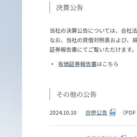
決算公告
当社の決算公告については、会社法
なお、当社の貸借対照表および、
証券報告書にてご覧いただけます。
有価証券報告書
はこちら
その他の公告
2024.10.10
合併公告
（PDF 