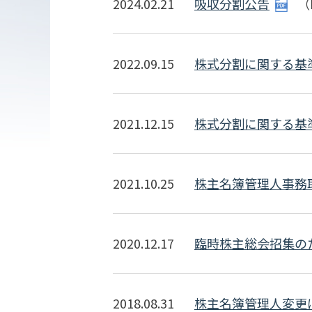
2024.02.21
吸収分割公告
（P
2022.09.15
株式分割に関する基
2021.12.15
株式分割に関する基
2021.10.25
株主名簿管理人事務
2020.12.17
臨時株主総会招集の
2018.08.31
株主名簿管理人変更