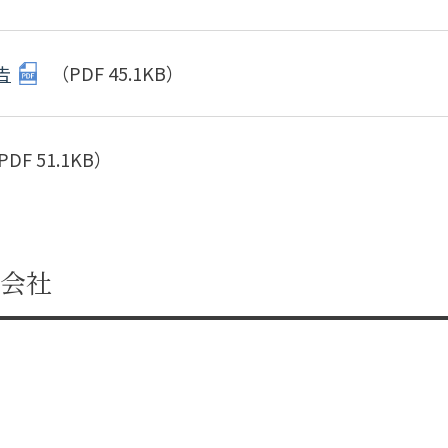
告
（PDF 45.1KB）
PDF 51.1KB）
会社