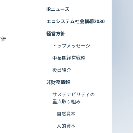
IRニュース
エコシステム社会構想2030
経営方針
有価
トップメッセージ
中長期経営戦略
役員紹介
非財務情報
サステナビリティの
重点取り組み
自然資本
人的資本