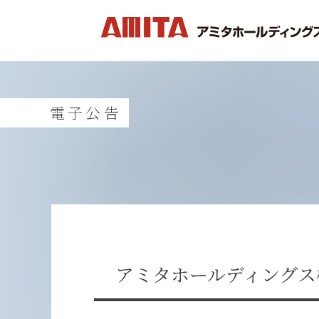
電子公告
アミタホールディングス