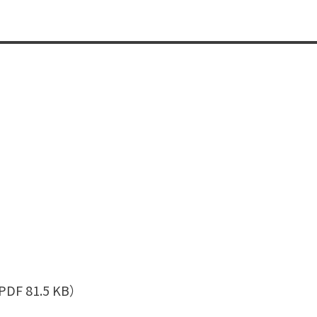
PDF 81.5 KB）