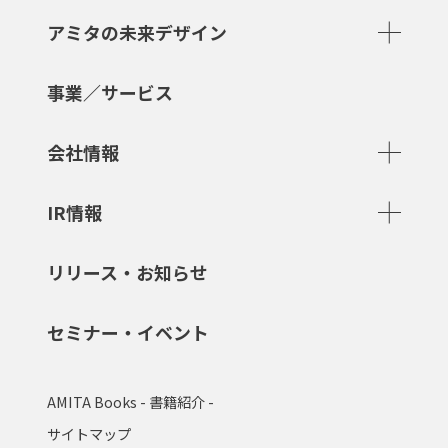
アミタの未来デザイン
事業／サービス
会社情報
IR情報
リリース・お知らせ
セミナー・イベント
AMITA Books - 書籍紹介 -
サイトマップ