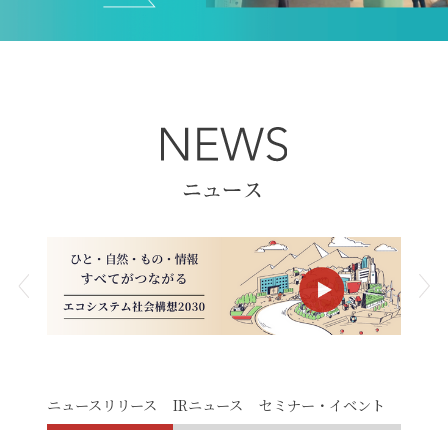
ニュースリリース
IRニュース
セミナー・イベント