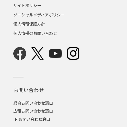
サイトポリシー
ソーシャルメディアポリシー
個人情報保護方針
個人情報のお問い合わせ
お問い合わせ
総合お問い合わせ窓口
広報お問い合わせ窓口
IR お問い合わせ窓口