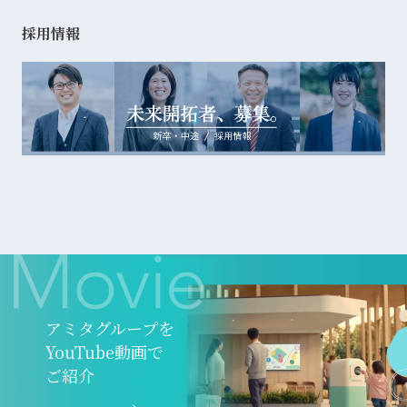
採用情報
アミタグループを
YouTube動画で
ご紹介