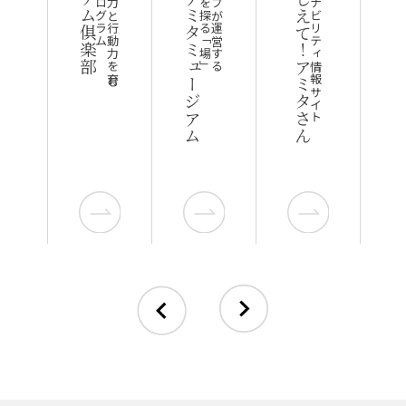
未来への想像力と行動力を育む
風伝館・アミタミュージアム
未来をおしえて！アミタさん
未来のサステナビリティ情報サイト