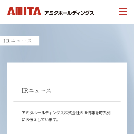
IRニュース
IRニュース
アミタホールディングス株式会社のIR情報を時系列
にお伝えしています。