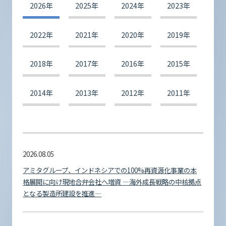
2026年
2025年
2024年
2023年
2022年
2021年
2020年
2019年
2018年
2017年
2016年
2015年
2014年
2013年
2012年
2011年
2026.08.05
アミタグループ、インドネシアでの100%再資源化事業の本
格展開に向け現地合弁会社へ増資 ―海外成長戦略の中核拠点
となる製造所建設を推進―