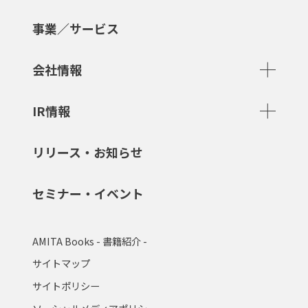
事業／サービス
会社情報
IR情報
リリース・お知らせ
セミナー・イベント
AMITA Books - 書籍紹介 -
サイトマップ
サイトポリシー