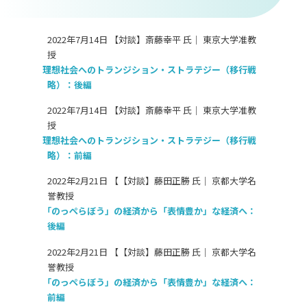
2022年7月14日 【対談】斎藤幸平 氏｜ 東京大学准教
授
理想社会へのトランジション・ストラテジー（移行戦
略）：後編
2022年7月14日 【対談】斎藤幸平 氏｜ 東京大学准教
授
理想社会へのトランジション・ストラテジー（移行戦
略）：前編
2022年2月21日 【【対談】藤田正勝 氏｜ 京都大学名
誉教授
「のっぺらぼう」の経済から「表情豊か」な経済へ：
後編
2022年2月21日 【【対談】藤田正勝 氏｜ 京都大学名
誉教授
「のっぺらぼう」の経済から「表情豊か」な経済へ：
前編