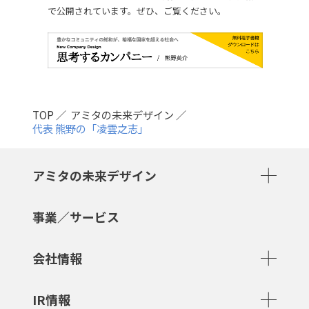
で公開されています。ぜひ、ご覧ください。
TOP
アミタの未来デザイン
代表 熊野の「凌雲之志」
アミタの未来デザイン
事業／サービス
会社情報
IR情報