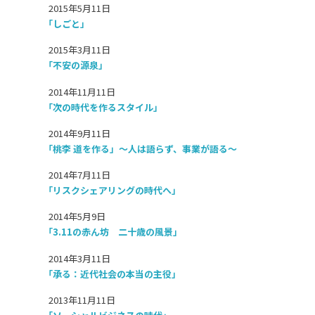
2015年5月11日
「しごと」
2015年3月11日
「不安の源泉」
2014年11月11日
「次の時代を作るスタイル」
2014年9月11日
「桃李 道を作る」～人は語らず、事業が語る～
2014年7月11日
「リスクシェアリングの時代へ」
2014年5月9日
「3.11の赤ん坊 二十歳の風景」
2014年3月11日
「承る：近代社会の本当の主役」
2013年11月11日