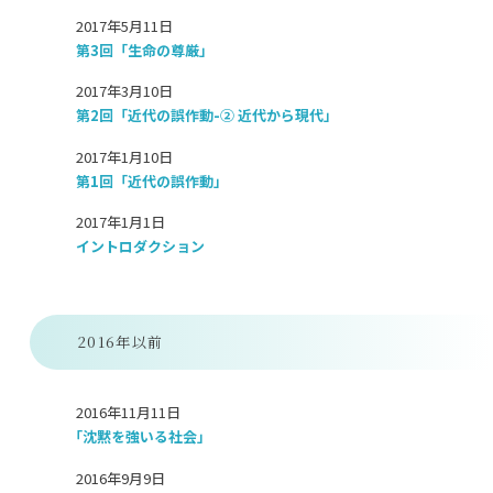
2017年5月11日
第3回「生命の尊厳」
2017年3月10日
第2回「近代の誤作動-② 近代から現代」
2017年1月10日
第1回「近代の誤作動」
2017年1月1日
イントロダクション
2016年以前
2016年11月11日
「沈黙を強いる社会」
2016年9月9日