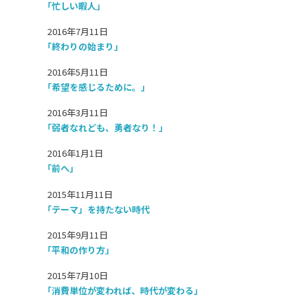
「忙しい暇人」
2016年7月11日
「終わりの始まり」
2016年5月11日
「希望を感じるために。」
2016年3月11日
「弱者なれども、勇者なり！」
2016年1月1日
「前へ」
2015年11月11日
「テーマ」を持たない時代
2015年9月11日
「平和の作り方」
2015年7月10日
「消費単位が変われば、時代が変わる」