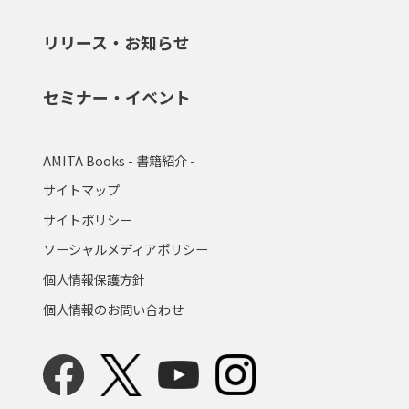
リリース・お知らせ
セミナー・イベント
AMITA Books - 書籍紹介 -
サイトマップ
サイトポリシー
ソーシャルメディアポリシー
個人情報保護方針
個人情報のお問い合わせ