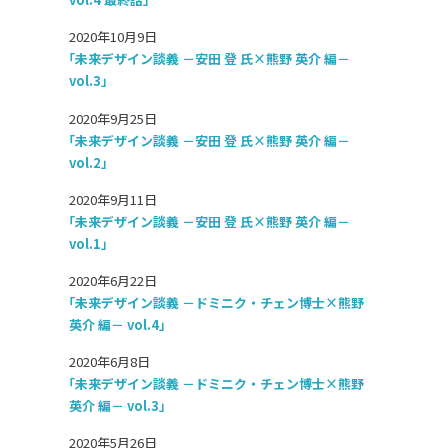
2020年10月9日
「未来デザイン談義 －安田 登 氏×熊野 英介 編－
vol.3」
2020年9月25日
「未来デザイン談義 －安田 登 氏×熊野 英介 編－
vol.2」
2020年9月11日
「未来デザイン談義 －安田 登 氏×熊野 英介 編－
vol.1」
2020年6月22日
「未来デザイン談義 －ドミニク・チェン博士×熊野
英介 編－ vol.4」
2020年6月8日
「未来デザイン談義 －ドミニク・チェン博士×熊野
英介 編－ vol.3」
2020年5月26日