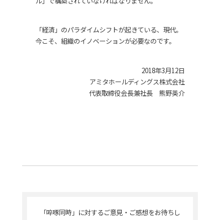
ル」で構築されていなければなりません。
「経済」のパラダイムシフトが起きている、現代。
今こそ、組織のイノベーションが必要なのです。
2018年3月12日
アミタホールディングス株式会社
代表取締役会長兼社長 熊野英介
「啐啄同時」に対するご意見・ご感想をお待ちし