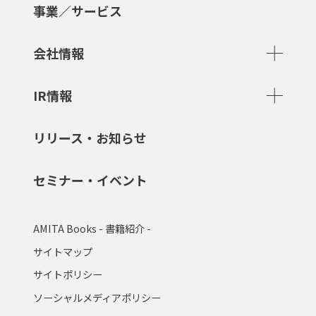
事業／サービス
会社情報
IR情報
リリース・お知らせ
セミナー・イベント
AMITA Books - 書籍紹介 -
サイトマップ
サイトポリシー
ソーシャルメディアポリシー