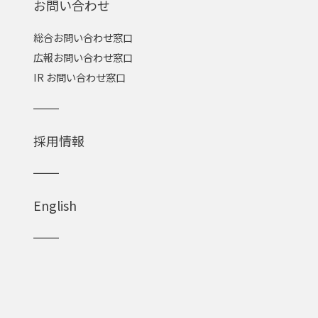
お問い合わせ
総合お問い合わせ窓口
広報お問い合わせ窓口
IR お問い合わせ窓口
採用情報
English