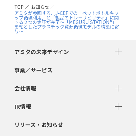
TOP
お知らせ
アミタが参画する、J-CEPでの「ペットボトルキャ
ップ循環利用」と「製品のトレーサビリティ」に関
する２つの実証が完了～「MEGURU STATION®」
を軸としたプラスチック資源循環モデルの構築に寄
与～
アミタの未来デザイン
事業／サービス
会社情報
IR情報
リリース・お知らせ