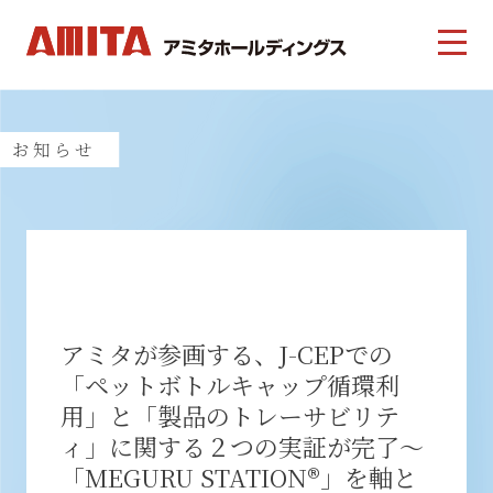
お知らせ
アミタが参画する、J-CEPでの
「ペットボトルキャップ循環利
用」と「製品のトレーサビリテ
ィ」に関する２つの実証が完了～
「MEGURU STATION®」を軸と