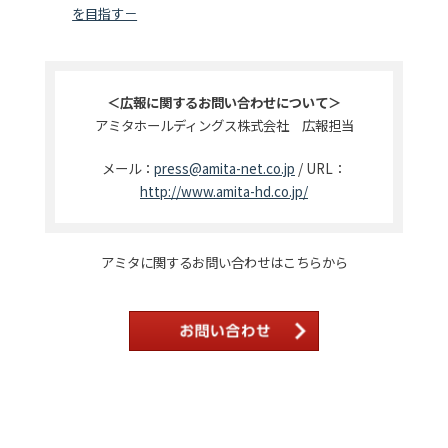
を目指す－
＜広報に関するお問い合わせについて＞
アミタホールディングス株式会社 広報担当
メール：
press@amita-net.co.jp
/ URL：
http://www.amita-hd.co.jp/
アミタに関するお問い合わせはこちらから