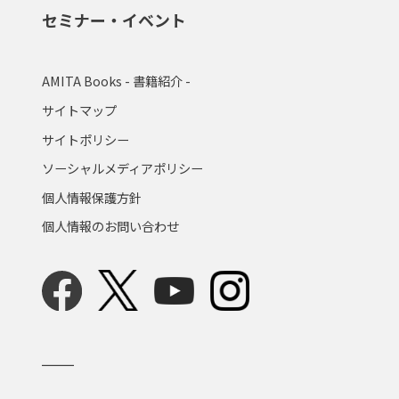
セミナー・イベント
AMITA Books - 書籍紹介 -
サイトマップ
サイトポリシー
ソーシャルメディアポリシー
個人情報保護方針
個人情報のお問い合わせ