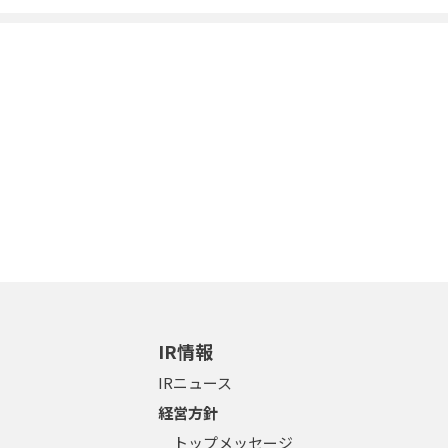
IR情報
IRニュース
経営方針
トップメッセージ