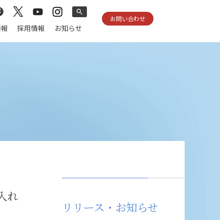
お問い合わせ
情報
採用情報
お知らせ
入れ
リリース・お知らせ