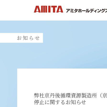
お知らせ
弊社京丹後循環資源製造所（
停止に関するお知らせ