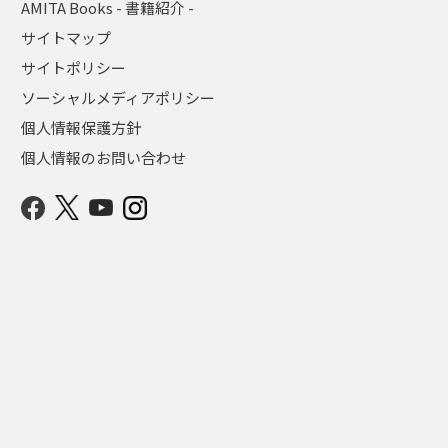
AMITA Books - 書籍紹介 -
サイトマップ
サイトポリシー
ソーシャルメディアポリシー
個人情報保護方針
個人情報のお問い合わせ