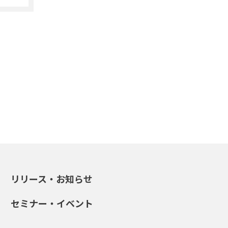
リリース・お知らせ
セミナー・イベント