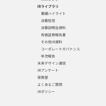
IRライブラリ
業績ハイライト
決算短信
決算説明会資料
有価証券報告書
その他IR資料
コーポレートガバナンス
年次報告
未来デザイン通信
IRアンケート
受賞歴
よくあるご質問
IRポリシー