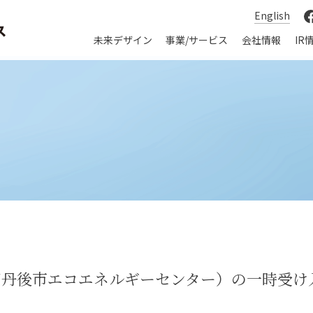
English
未来デザイン
事業/サービス
会社情報
IR
京丹後市エコエネルギーセンター）の一時受け