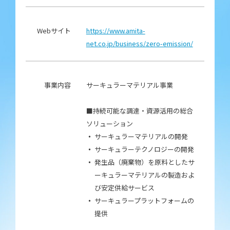
Webサイト
https://www.amita-
net.co.jp/business/zero-emission/
事業内容
サーキュラーマテリアル事業
■持続可能な調達・資源活用の総合
ソリューション
サーキュラーマテリアルの開発
サーキュラーテクノロジーの開発
発生品（廃棄物）を原料としたサ
ーキュラーマテリアルの製造およ
び安定供給サービス
サーキュラープラットフォームの
提供