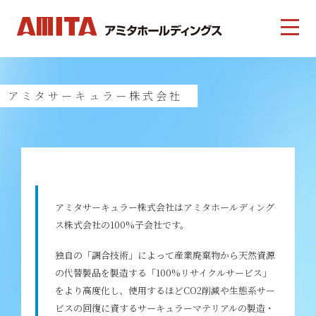
アミタサーキュラー株式会社
アミタサーキュラー株式会社はアミタホールディング
ス株式会社の100%子会社です。
独自の「調合技術」によって産業廃棄物から天然資源
の代替製品を製造する「100%リサイクルサービス」
をより高度化し、使用するほどCO2削減や生態系サー
ビスの回復に資するサーキュラーマテリアルの製造・