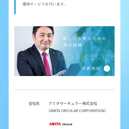
提供サービスを行います。
新しい未来のための
原点回帰
Top Message
代表挨拶
会社名
アミタサーキュラー株式会社
（AMITA CIRCULAR CORPORATION）