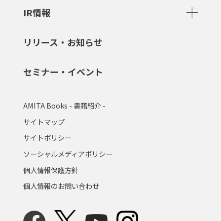
IR情報
リリース・お知らせ
セミナー・イベント
AMITA Books - 書籍紹介 -
サイトマップ
サイトポリシー
ソーシャルメディアポリシー
個人情報保護方針
個人情報のお問い合わせ