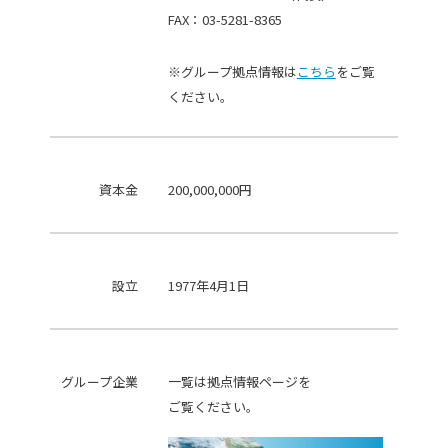
FAX：03-5281-8365
※グループ拠点情報は
こちら
をご覧
ください。
資本金
200,000,000円
設立
1977年4月1日
グループ企業
一覧は拠点情報ページを
ご覧ください。