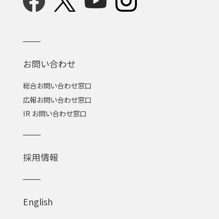
お問い合わせ
総合お問い合わせ窓口
広報お問い合わせ窓口
IR お問い合わせ窓口
採用情報
English