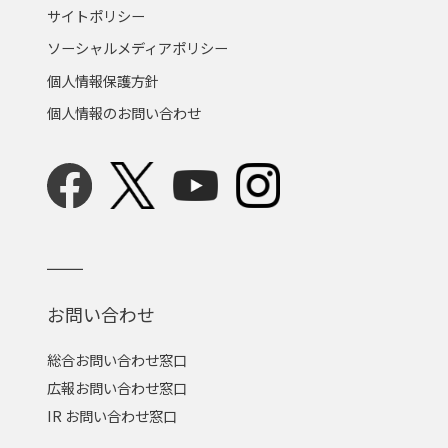
サイトポリシー
ソーシャルメディアポリシー
個人情報保護方針
個人情報のお問い合わせ
お問い合わせ
総合お問い合わせ窓口
広報お問い合わせ窓口
IR お問い合わせ窓口