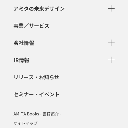
アミタの未来デザイン
事業／サービス
会社情報
IR情報
リリース・お知らせ
セミナー・イベント
AMITA Books - 書籍紹介 -
サイトマップ