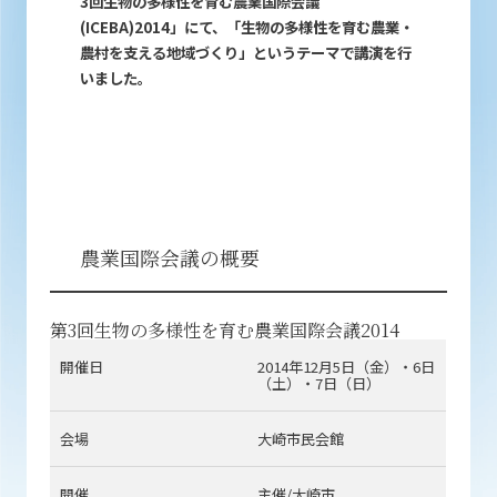
3回生物の多様性を育む農業国際会議
(ICEBA)2014」にて、「生物の多様性を育む農業・
農村を支える地域づくり」というテーマで講演を行
いました。
農業国際会議の概要
第3回生物の多様性を育む農業国際会議2014
開催日
2014年12月5日（金）・6日
（土）・7日（日）
会場
大崎市民会館
開催
主催/大崎市