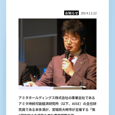
お知らせ
2014.12.22
アミタホールディングス株式会社の事業会社である
アミタ持続可能経済研究所（以下、AISE）の主任研
究員である本多清が、宮城県大崎市が主催する「第