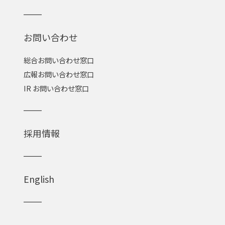
お問い合わせ
総合お問い合わせ窓口
広報お問い合わせ窓口
IR お問い合わせ窓口
採用情報
English