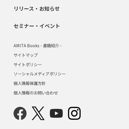
リリース・お知らせ
セミナー・イベント
AMITA Books - 書籍紹介 -
サイトマップ
サイトポリシー
ソーシャルメディアポリシー
個人情報保護方針
個人情報のお問い合わせ