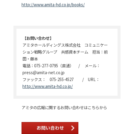
http://www.amita-hd.co.jp/books/
【お問い合わせ】
アミタホールディングス株式会社 コミュニケー
ション戦略グループ 共感資本チーム 担当：前
田・藤本
電話：075-277-0795（直通） / メール：
press@amita-net.co.jp
ファックス： 075-255-4527 / URL：
http://www.amita-hd.co.jp/
アミタの広報に関するお問い合わせはこちらから