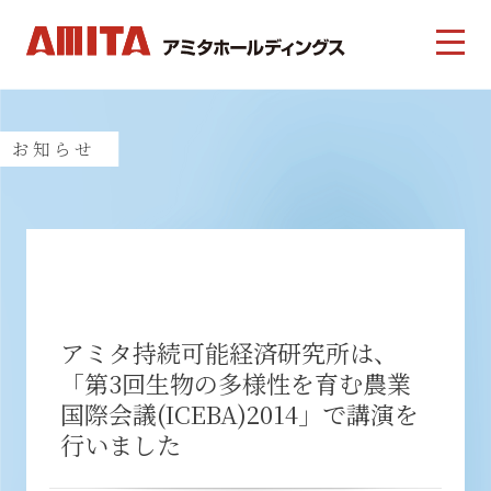
お知らせ
アミタ持続可能経済研究所は、
「第3回生物の多様性を育む農業
国際会議(ICEBA)2014」で講演を
行いました