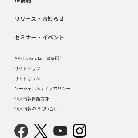
リリース・お知らせ
セミナー・イベント
AMITA Books - 書籍紹介 -
サイトマップ
サイトポリシー
ソーシャルメディアポリシー
個人情報保護方針
個人情報のお問い合わせ