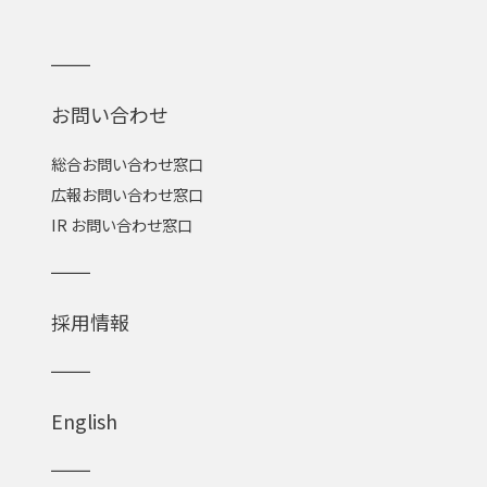
お問い合わせ
総合お問い合わせ窓口
広報お問い合わせ窓口
IR お問い合わせ窓口
採用情報
English