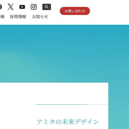
お問い合わせ
情報
採用情報
お知らせ
アミタの未来デザイン