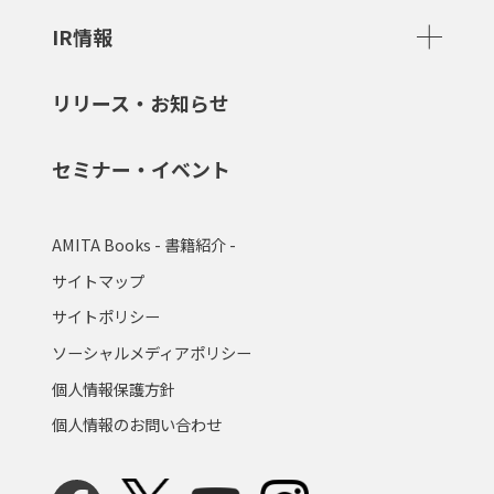
IR情報
リリース・お知らせ
セミナー・イベント
AMITA Books - 書籍紹介 -
サイトマップ
サイトポリシー
ソーシャルメディアポリシー
個人情報保護方針
個人情報のお問い合わせ