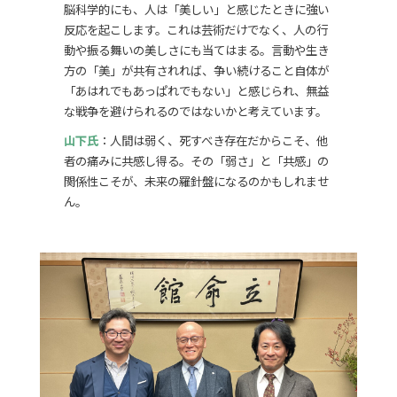
脳科学的にも、人は「美しい」と感じたときに強い
反応を起こします。これは芸術だけでなく、人の行
動や振る舞いの美しさにも当てはまる。言動や生き
方の「美」が共有されれば、争い続けること自体が
「あはれでもあっぱれでもない」と感じられ、無益
な戦争を避けられるのではないかと考えています。
山下氏
：人間は弱く、死すべき存在だからこそ、他
者の痛みに共感し得る。その「弱さ」と「共感」の
関係性こそが、未来の羅針盤になるのかもしれませ
ん。