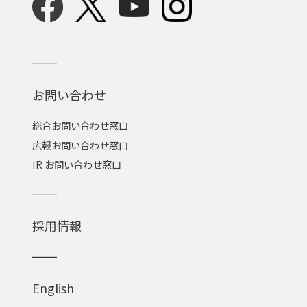
お問い合わせ
総合お問い合わせ窓口
広報お問い合わせ窓口
IR お問い合わせ窓口
採用情報
English