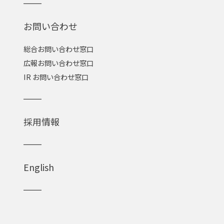
お問い合わせ
総合お問い合わせ窓口
広報お問い合わせ窓口
IR お問い合わせ窓口
採用情報
English