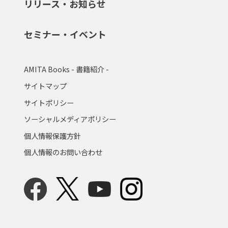
リリース・お知らせ
セミナー・イベント
AMITA Books - 書籍紹介 -
サイトマップ
サイトポリシー
ソーシャルメディアポリシー
個人情報保護方針
個人情報のお問い合わせ