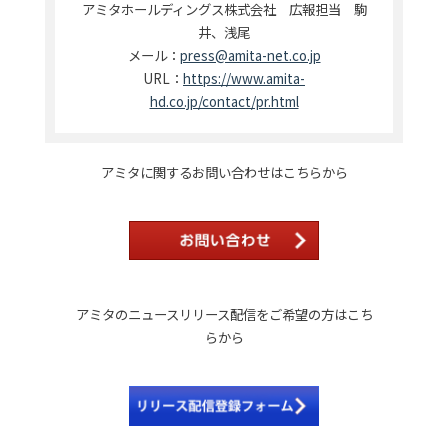
アミタホールディングス株式会社 広報担当 駒
井、浅尾
メール：
press@amita-net.co.jp
URL：
https://www.amita-
hd.co.jp/contact/pr.html
アミタに関するお問い合わせはこちらから
アミタのニュースリリース配信をご希望の方はこち
らから